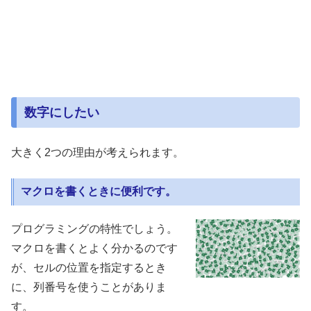
数字にしたい
大きく2つの理由が考えられます。
マクロを書くときに便利です。
プログラミングの特性でしょう。
マクロを書くとよく分かるのです
が、セルの位置を指定するとき
に、列番号を使うことがありま
す。