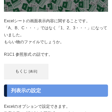
Excelシートの画面表示内容に関することです。
「A、B、C・・・」ではなく「1、2、3・・・」になって
いました。
もらい物のファイルでしょうか。
R1C1 参照形式 の話です。
もくじ
列表示の設定
Excelのオプションで設定できます。