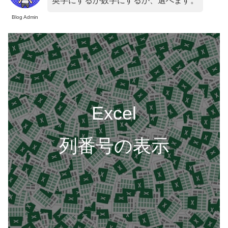
英字にするか数字にするか、選べます。
Blog Admin
Excel
列番号の表示