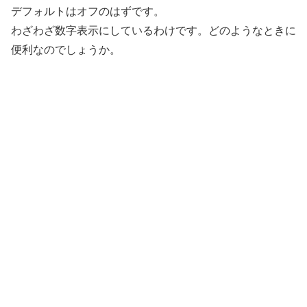
デフォルトはオフのはずです。
わざわざ数字表示にしているわけです。どのようなときに
便利なのでしょうか。