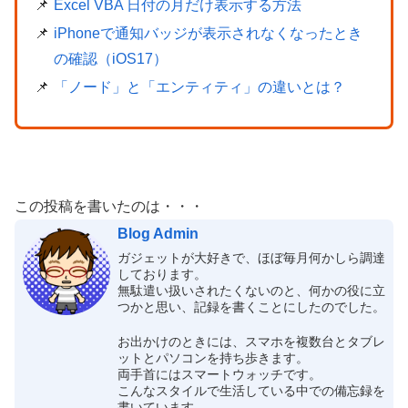
Excel VBA 日付の月だけ表示する方法
iPhoneで通知バッジが表示されなくなったとき
の確認（iOS17）
「ノード」と「エンティティ」の違いとは？
この投稿を書いたのは・・・
Blog Admin
ガジェットが大好きで、ほぼ毎月何かしら調達
しております。
無駄遣い扱いされたくないのと、何かの役に立
つかと思い、記録を書くことにしたのでした。
お出かけのときには、スマホを複数台とタブレ
ットとパソコンを持ち歩きます。
両手首にはスマートウォッチです。
こんなスタイルで生活している中での備忘録を
書いています。