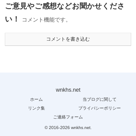
ご意見やご感想などお聞かせくださ
い！
コメント機能です。
コメントを書き込む
wnkhs.net
ホーム
当ブログに関して
リンク集
プライバシーポリシー
ご連絡フォーム
© 2016-2026 wnkhs.net.