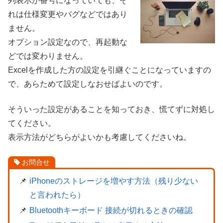
列表示が番号になっていても、そ
れは仕様変更やバグなどではあり
ません。
オプション設定なので、再起動な
どでは変わりません。
Excelを作成した方の設定を引継ぐことになっていますの
で、あらためて設定しなおせばよいのです。
そういった設定があることを知っておき、慌てずに対処し
てください。
表示方法がどちらがよいかも考慮してくださいね。
お問合せ
iPhoneのストレージを増やす方法（残り少ない
と言われたら）
Bluetoothキーボード 接続が切れるときの確認