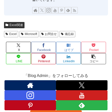
Excel関連
Excel
Microsoft
お問合せ
備忘録
X
Facebook
はてブ
Pocket
LINE
Pinterest
LinkedIn
コピー
「Blog Admin」をフォローしてみる