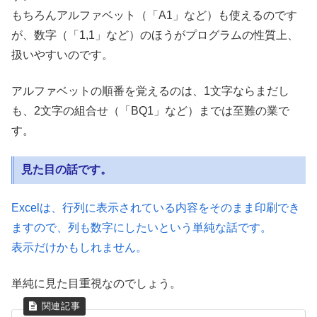
もちろんアルファベット（「A1」など）も使えるのです
が、数字（「1,1」など）のほうがプログラムの性質上、
扱いやすいのです。
アルファベットの順番を覚えるのは、1文字ならまだし
も、2文字の組合せ（「BQ1」など）までは至難の業で
す。
見た目の話です。
Excelは、行列に表示されている内容をそのまま印刷でき
ますので、列も数字にしたいという単純な話です。
表示だけかもしれません。
単純に見た目重視なのでしょう。