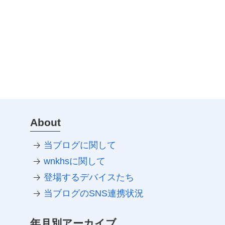
About
当ブログに関して
wnkhsに関して
登場するデバイスたち
当ブログのSNS連携状況
年月別アーカイブ