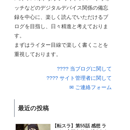
ッチなどのデジタルデバイス関係の備忘
録を中心に、楽しく読んでいただけるブ
ログを目指し、日々精進と考えておりま
す。
まずはライター目線で楽しく書くことを
重視しております。
???? 当ブログに関して
???? サイト管理者に関して
✉ ご連絡フォーム
最近の投稿
【転スラ】第55話 感想 ラ