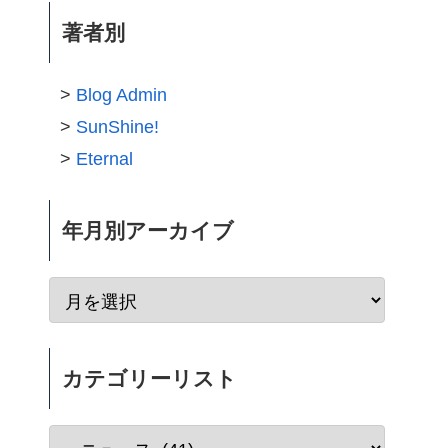
著者別
Blog Admin
SunShine!
Eternal
年月別アーカイブ
カテゴリーリスト