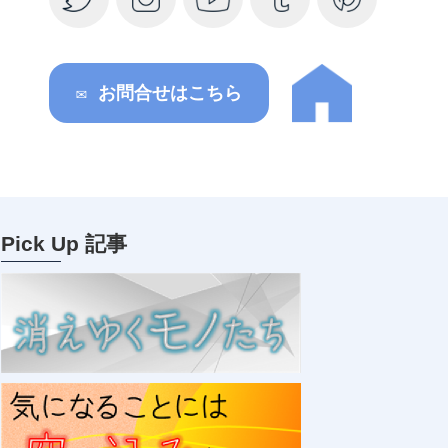
✉ お問合せはこちら
Pick Up 記事