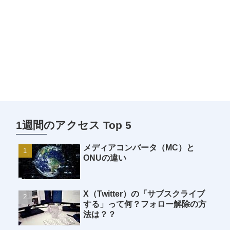
1週間のアクセス Top 5
メディアコンバータ（MC）と
ONUの違い
X（Twitter）の「サブスクライブ
する」って何？フォロー解除の方
法は？？