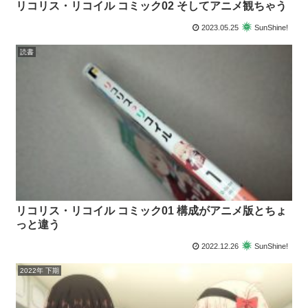
リコリス・リコイル コミック02 そしてアニメ観ちゃう
2023.05.25
SunShine!
読書
リコリス・リコイル コミック01 構成がアニメ版とちょ
っと違う
2022.12.26
SunShine!
2022年 下期