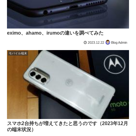
eximo、ahamo、irumoの違いを調べてみた
2023.12.22
Blog Admin
モバイル端末
スマホ2台持ちが増えてきたと思うのです（2023年12月
の端末状況）