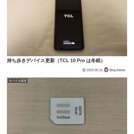
持ち歩きデバイス更新（TCL 10 Pro は冬眠）
2023.05.31
Blog Admin
モバイル端末