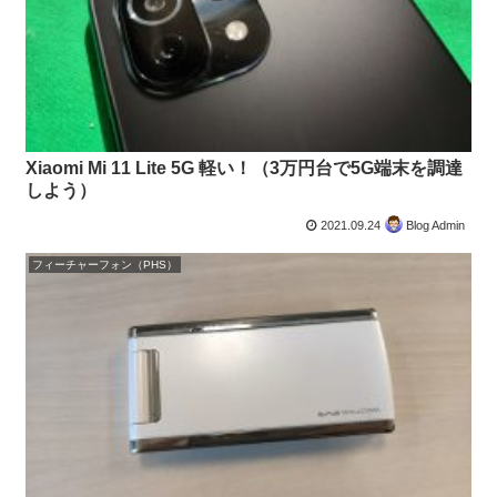
Xiaomi Mi 11 Lite 5G 軽い！（3万円台で5G端末を調達
しよう）
2021.09.24
Blog Admin
フィーチャーフォン（PHS）