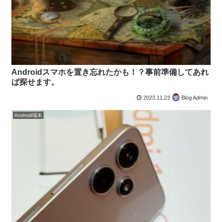
Androidスマホを置き忘れたかも！？事前準備してあれ
ば探せます。
2023.11.23
Blog Admin
Android端末