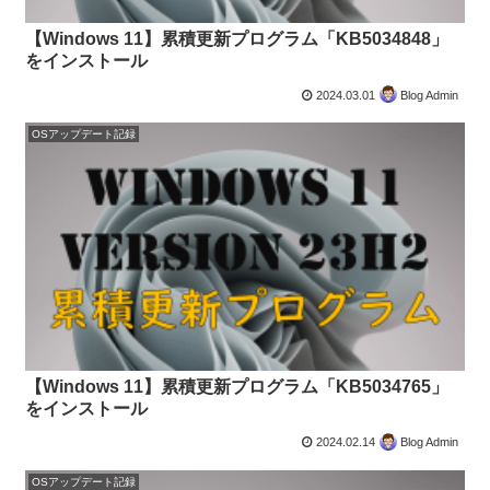
【Windows 11】累積更新プログラム「KB5034848」
をインストール
2024.03.01
Blog Admin
OSアップデート記録
【Windows 11】累積更新プログラム「KB5034765」
をインストール
2024.02.14
Blog Admin
OSアップデート記録