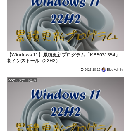
【Windows 11】累積更新プログラム「KB5031354」
をインストール（22H2）
2023.10.12
Blog Admin
OSアップデート記録