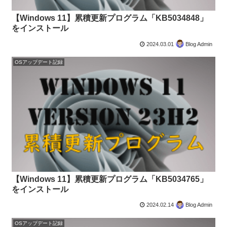
【Windows 11】累積更新プログラム「KB5034848」
をインストール
2024.03.01
Blog Admin
OSアップデート記録
【Windows 11】累積更新プログラム「KB5034765」
をインストール
2024.02.14
Blog Admin
OSアップデート記録