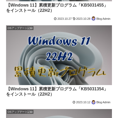
【Windows 11】累積更新プログラム「KB5031455」
をインストール（22H2）
2023.10.27
2023.10.28
Blog Admin
OSアップデート記録
【Windows 11】累積更新プログラム「KB5031354」
をインストール（22H2）
2023.10.12
Blog Admin
OSアップデート記録