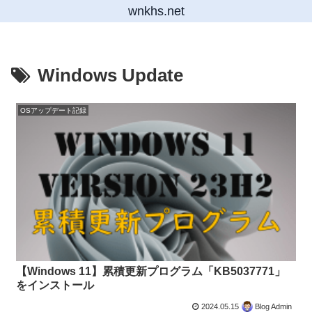
wnkhs.net
Windows Update
OSアップデート記録
【Windows 11】累積更新プログラム「KB5037771」
をインストール
2024.05.15
Blog Admin