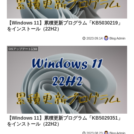
【Windows 11】累積更新プログラム「KB5030219」
をインストール（22H2）
2023.09.14
Blog Admin
OSアップデート記録
【Windows 11】累積更新プログラム「KB5029351」
をインストール（22H2）
2023.08.23
Blog Admin