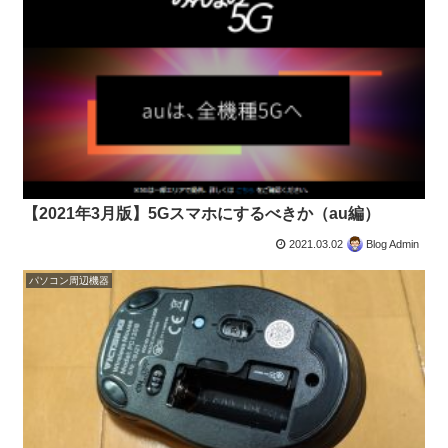
【2021年3月版】5Gスマホにするべきか（au編）
2021.03.02
Blog Admin
パソコン周辺機器