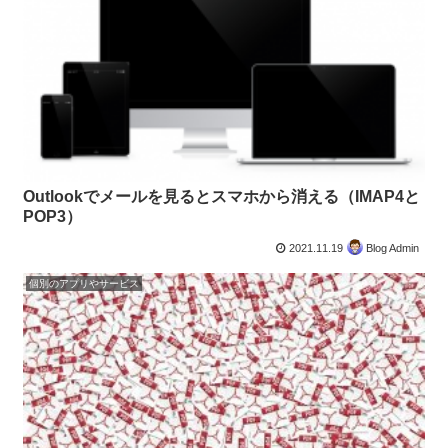
Outlookでメールを見るとスマホから消える（IMAP4と
POP3）
2021.11.19
Blog Admin
個別のアプリやサービス